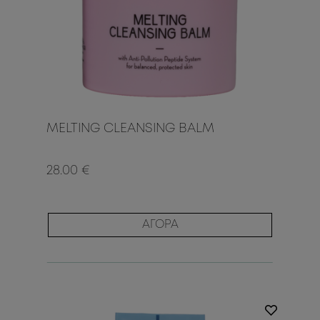
MELTING CLEANSING BALM
28.00 €
ΑΓΟΡΑ