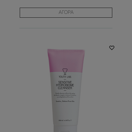
ΑΓΟΡΑ