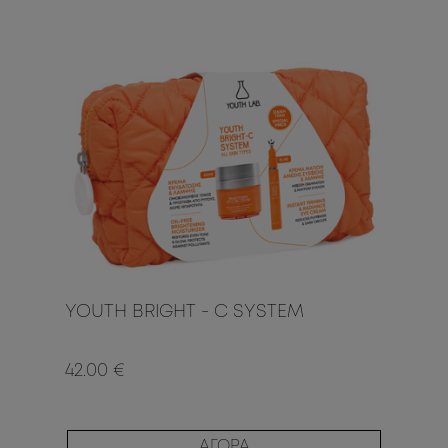
YOUTH BRIGHT - C SYSTEM
42.00 €
ΑΓΟΡΑ