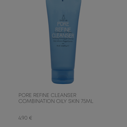
PORE REFINE CLEANSER
COMBINATION OILY SKIN 75ML
4.90 €