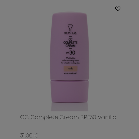
CC Complete Cream SPF30 Vanilla
31.00 €