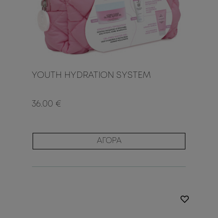
YOUTH HYDRATION SYSTEM
36.00 €
ΑΓΟΡΑ