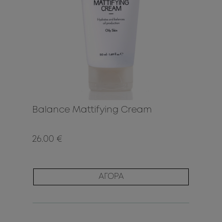
Balance Mattifying Cream
26.00 €
ΑΓΟΡΑ