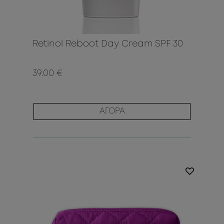
Retinol Reboot Day Cream SPF 30
39.00 €
ΑΓΟΡΑ