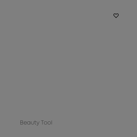
Beauty Tool