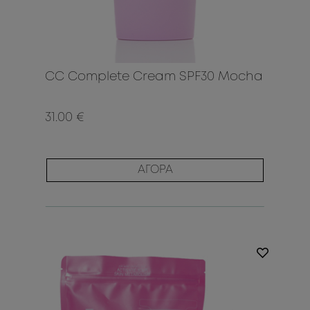
CC Complete Cream SPF30 Mocha
31.00 €
ΑΓΟΡΑ