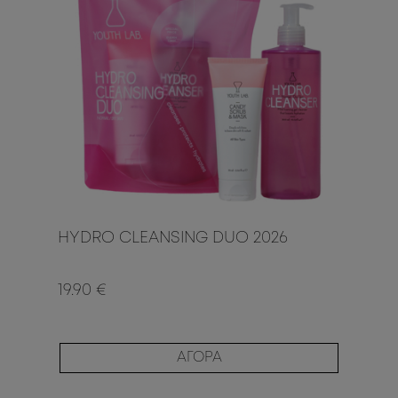
HYDRO CLEANSING DUO 2026
19.90 €
ΑΓΟΡΑ