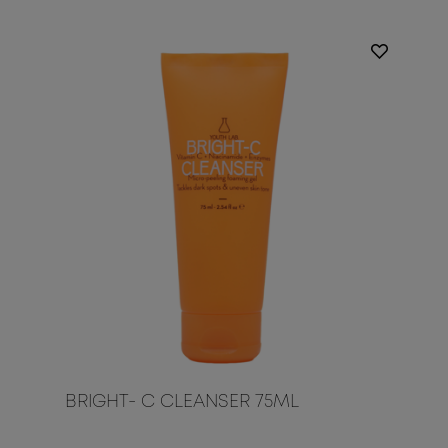
BRIGHT- C CLEANSER 75ML