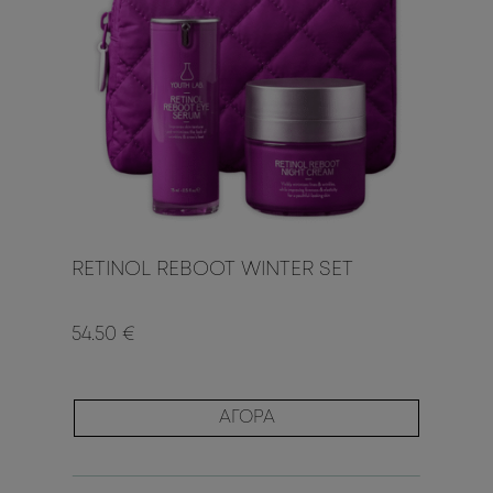
RETINOL REBOOT WINTER SET
54.50 €
ΑΓΟΡΑ