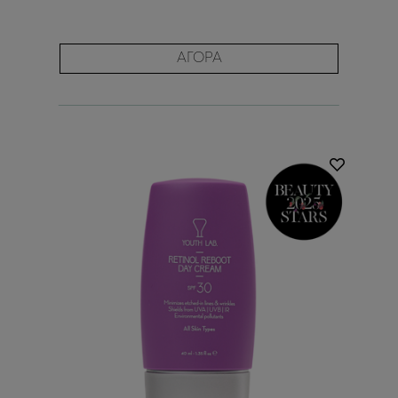
ΑΓΟΡΑ