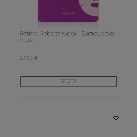
Retinol Reboot Mask - Συσκευασία
4τμχ.
23.60 €
ΑΓΟΡΑ