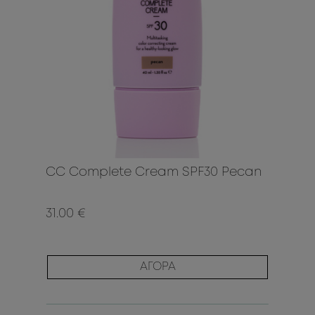
CC Complete Cream SPF30 Pecan
31.00 €
ΑΓΟΡΑ