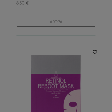
8.50 €
ΑΓΟΡΑ