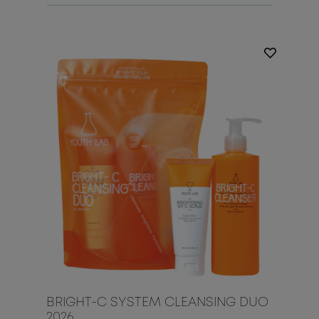
BRIGHT-C SYSTEM CLEANSING DUO
2026