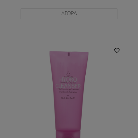
ΑΓΟΡΑ