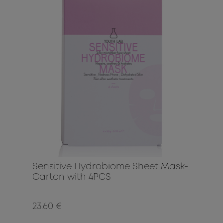
Sensitive Hydrobiome Sheet Mask-
Carton with 4PCS
23.60 €