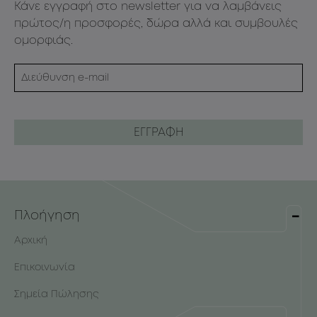
Κάνε εγγραφή στο newsletter για να λαμβάνεις
πρώτος/η προσφορές, δώρα αλλά και συμβουλές
ομορφιάς.
Πλοήγηση
Αρχική
Επικοινωνία
Σημεία Πώλησης