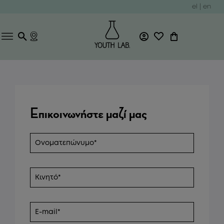
el
|
en
Επικοινωνήστε μαζί μας