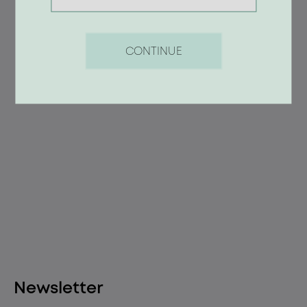
CONTINUE
Newsletter