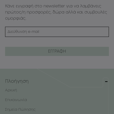
Κάνε εγγραφή στο newsletter για να λαμβάνεις
πρώτος/η προσφορές, δώρα αλλά και συμβουλές
ομορφιάς.
Πλοήγηση
Αρχική
Επικοινωνία
Σημεία Πώλησης