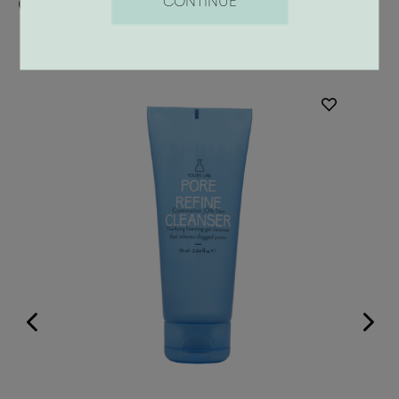
Οι προτάσεις μας
CONTINUE