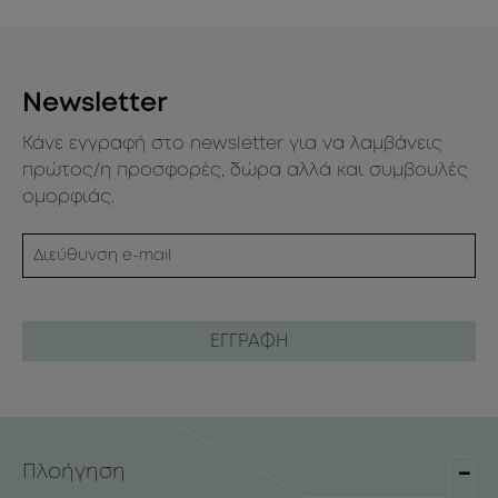
Newsletter
Κάνε εγγραφή στο newsletter για να λαμβάνεις
πρώτος/η προσφορές, δώρα αλλά και συμβουλές
ομορφιάς.
Πλοήγηση