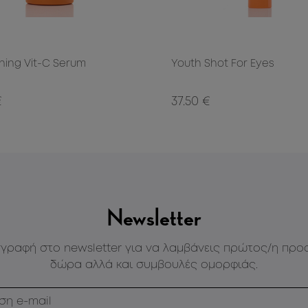
ning Vit-C Serum
Youth Shot For Eyes
€
37.50 €
Newsletter
γγραφή στο newsletter για να λαμβάνεις πρώτος/η προ
δώρα αλλά και συμβουλές ομορφιάς.