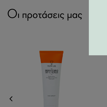
Οι προτάσεις μας