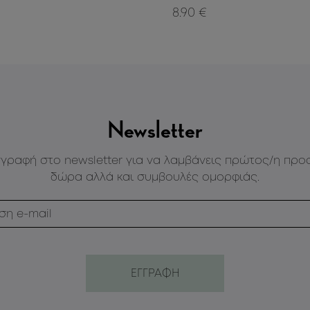
8.90 €
Newsletter
γγραφή στο newsletter για να λαμβάνεις πρώτος/η προ
δώρα αλλά και συμβουλές ομορφιάς.