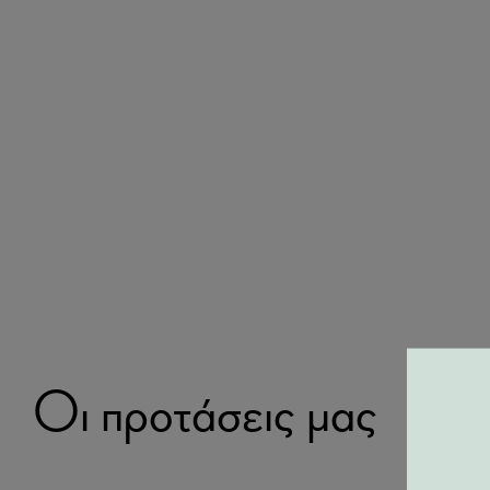
Οι προτάσεις μας