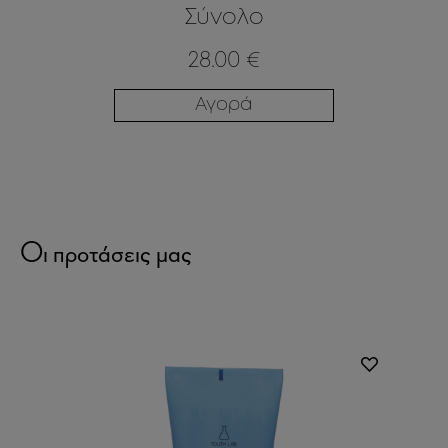
Σύνολο
28.00 €
Αγορά
Οι προτάσεις μας