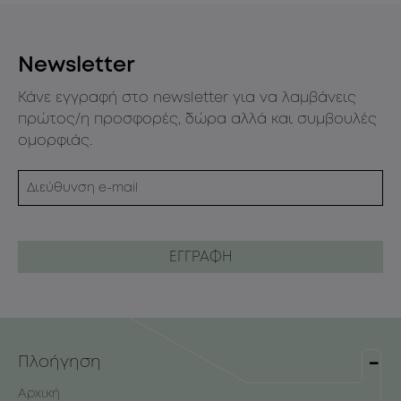
Newsletter
Κάνε εγγραφή στο newsletter για να λαμβάνεις
πρώτος/η προσφορές, δώρα αλλά και συμβουλές
ομορφιάς.
Πλοήγηση
Αρχική