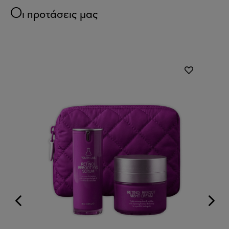
Οι προτάσεις μας