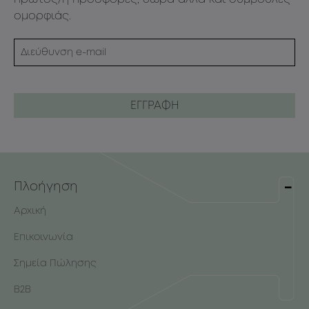
ομορφιάς.
Πλοήγηση
Αρχική
Επικοινωνία
Σημεία Πώλησης
B2B