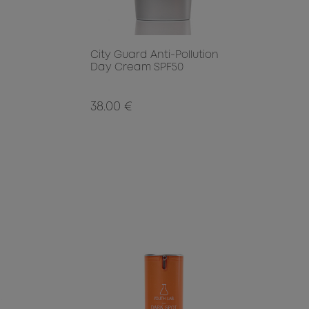
City Guard Anti-Pollution
Day Cream SPF50
38.00 €