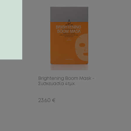
Brightening Boom Mask -
Συσκευασία 4τμχ.
23.60 €