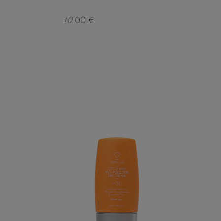
42.00 €