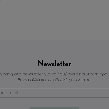
€
Newsletter
γγραφή στο newsletter για να λαμβάνεις πρώτος/η προ
δώρα αλλά και συμβουλές ομορφιάς.