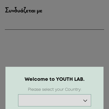
Συνδυάζεται με
Welcome to YOUTH LAB.
Please select your Country: