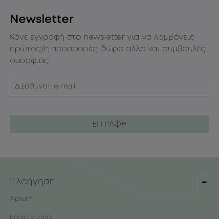
Newsletter
Κάνε εγγραφή στο newsletter για να λαμβάνεις
πρώτος/η προσφορές, δώρα αλλά και συμβουλές
ομορφιάς.
Πλοήγηση
Αρχική
Επικοινωνία