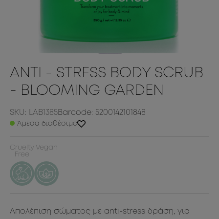
ANTI - STRESS BODY SCRUB
- BLOOMING GARDEN
SKU: LAB1385
Barcode: 5200142101848
Άμεσα διαθέσιμο
Cruelty
Vegan
Free
Απολέπιση σώματος με anti-stress δράση, για