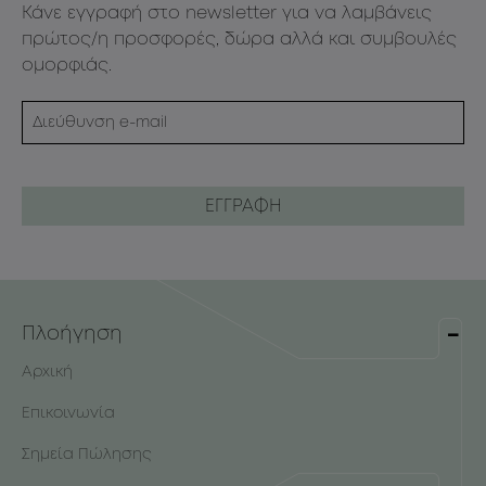
Κάνε εγγραφή στο newsletter για να λαμβάνεις
πρώτος/η προσφορές, δώρα αλλά και συμβουλές
ομορφιάς.
Πλοήγηση
Αρχική
Επικοινωνία
Σημεία Πώλησης