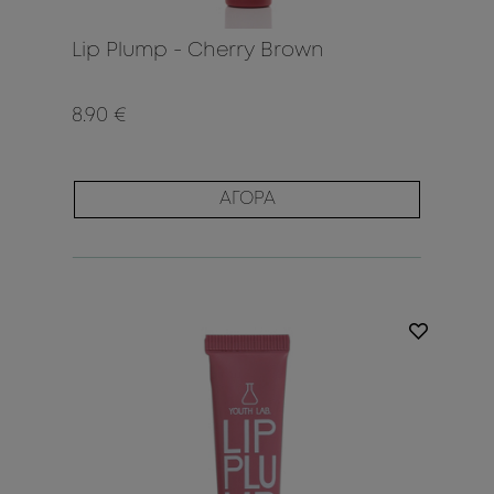
Lip Plump - Cherry Brown
8.90 €
ΑΓΟΡΑ