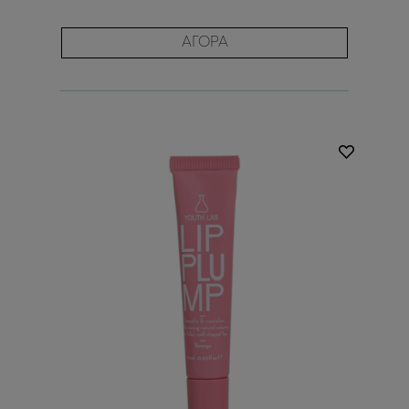
ΑΓΟΡΑ