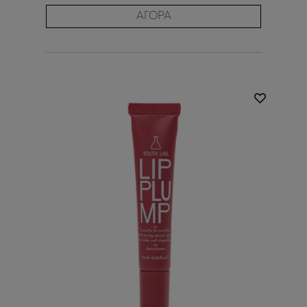
ΑΓΟΡΑ