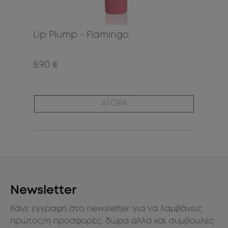
Lip Plump - Flamingo
8.90 €
ΑΓΟΡΑ
Newsletter
Κάνε εγγραφή στο newsletter για να λαμβάνεις
πρώτος/η προσφορές, δώρα αλλά και συμβουλές