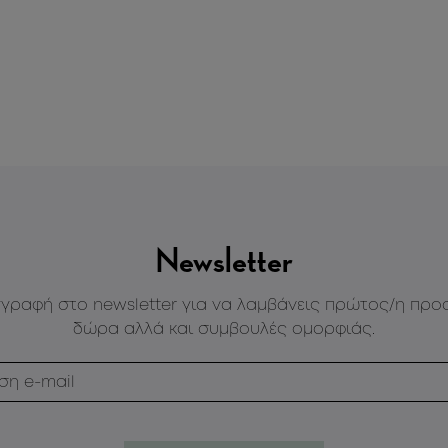
Newsletter
γγραφή στο newsletter για να λαμβάνεις πρώτος/η προ
δώρα αλλά και συμβουλές ομορφιάς.