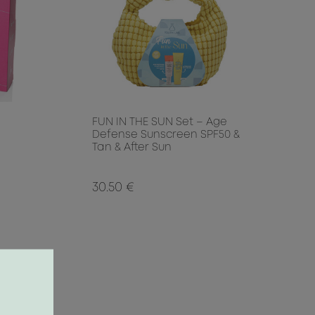
FUN IN THE SUN Set – Age
Defense Sunscreen SPF50 &
Tan & After Sun
30.50 €