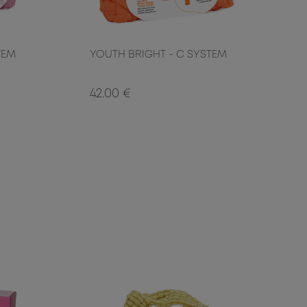
TEM
YOUTH BRIGHT - C SYSTEM
42.00 €