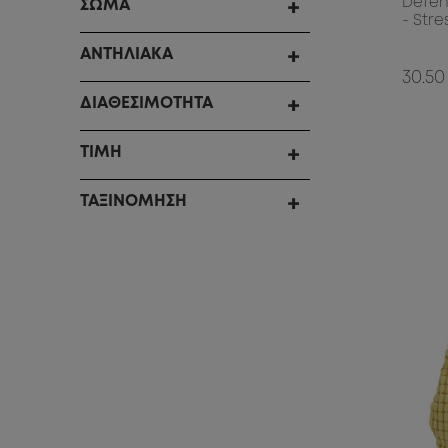
Defen
ΣΩΜΑ
- Stre
ΑΝΤΗΛΙΑΚΑ
30.50
ΔΙΑΘΕΣΙΜΟΤΗΤΑ
ΤΙΜΗ
ΤΑΞΙΝΟΜΗΣΗ