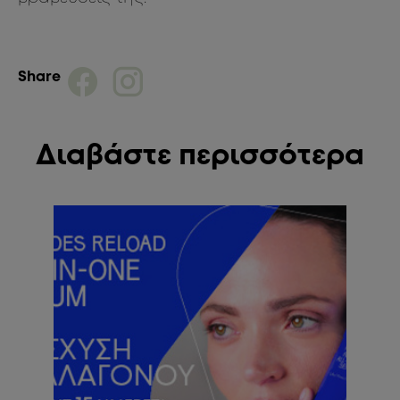
Share
Διαβάστε περισσότερα