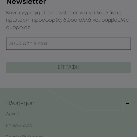
Newsletter
Κάνε εγγραφή στο newsletter για να λαμβάνεις
πρώτος/η προσφορές, δώρα αλλά και συμβουλές
ομορφιάς.
Πλοήγηση
Αρχική
Επικοινωνία