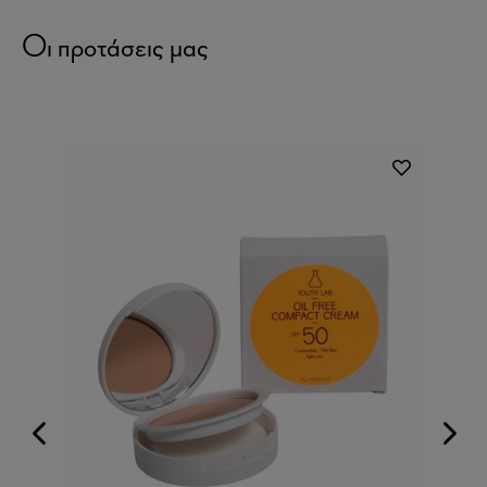
Οι προτάσεις μας